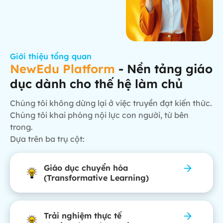
Giới thiệu tổng quan
NewEdu Platform
- Nền tảng giáo
dục dành cho thế hệ làm chủ
Chúng tôi không dừng lại ở việc truyền đạt kiến thức.
Chúng tôi khai phóng nội lực con người, từ bên
trong.
Dựa trên ba trụ cột:
Giáo dục chuyển hóa
(Transformative Learning)
Trải nghiệm thực tế