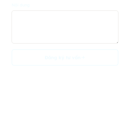
Nội dung
Đăng ký tư vấn